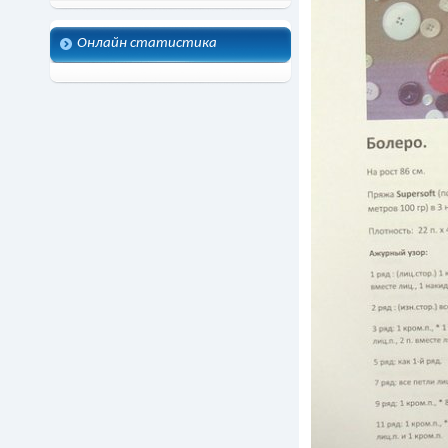
Онлайн статистика