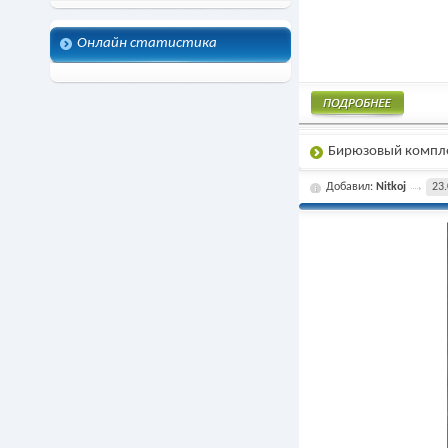
Онлайн статистика
Подробнее
Бирюзовый компл
Добавил:
Nitkoj
23.