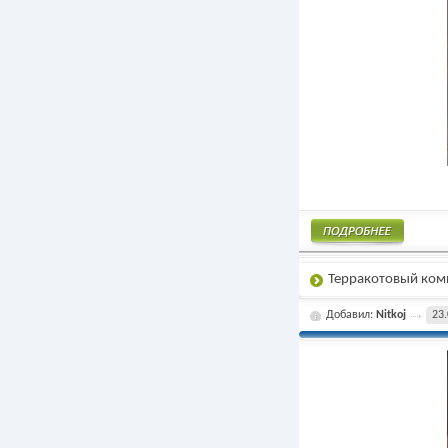
Подробнее
Терракотовый ком
Добавил:
Nitkoj
23.