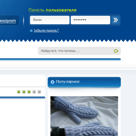
Забыли пароль?
Популярное