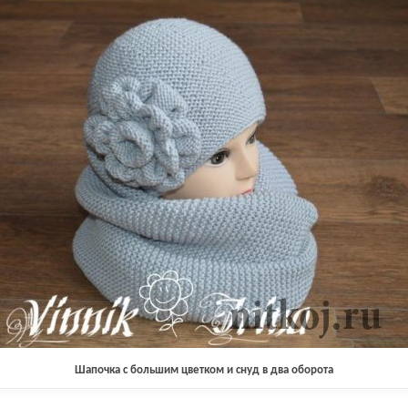
Шапочка с большим цветком и снуд в два оборота