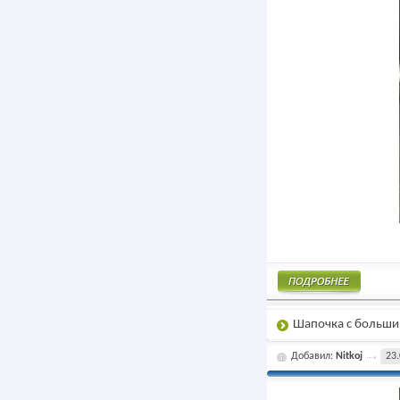
Подробнее
Шапочка с большим
Добавил:
Nitkoj
23.