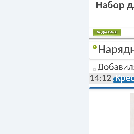
Набор дл
Подробнее
Нарядн
Добавил
14:12
Кре