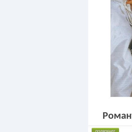
Роман