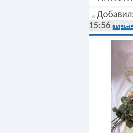
Добавил
15:56
Кре