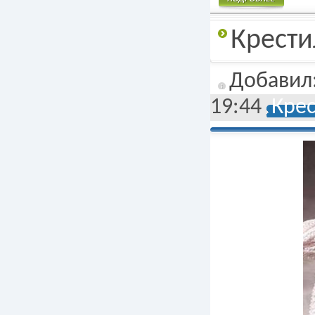
Подробнее
Крести
Добавил
19:44
Кре