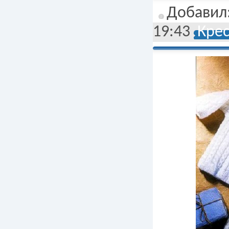
Добавил
19:43
Кре