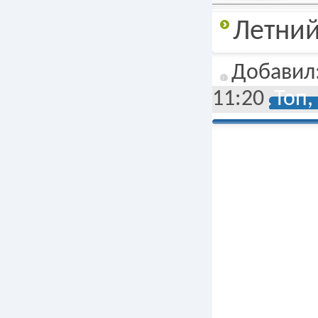
Подробнее
Летни
Добавил
11:20
Топ,