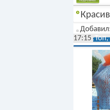
Подробнее
Красив
Добавил
17:15
Топ,