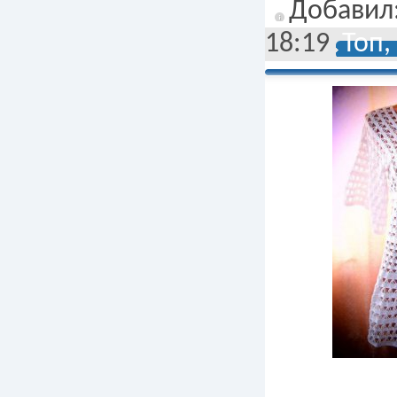
Добавил
18:19
Топ,