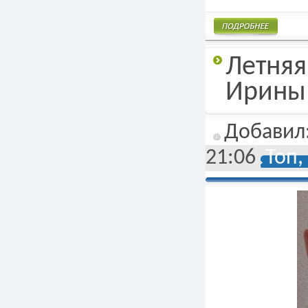
Подробнее
Летняя
Ирины
Добавил
21:06
Топ,