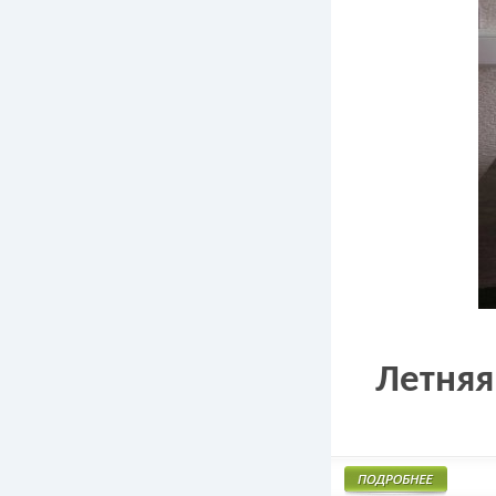
Летняя