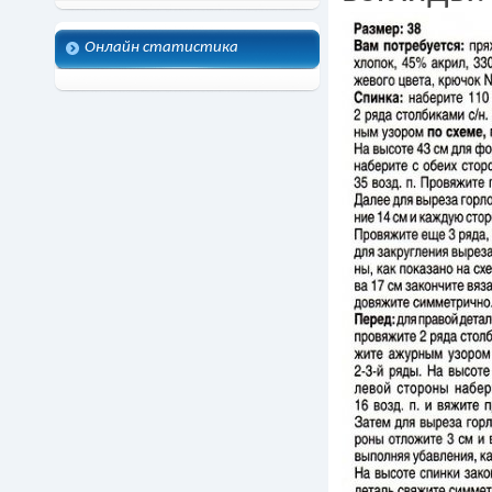
Онлайн статистика