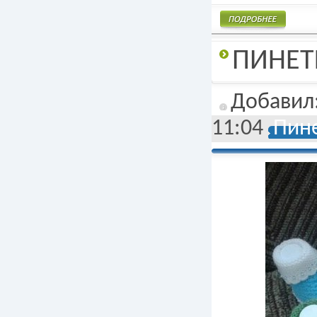
Подробнее
ПИНЕТ
Добавил
11:04
Пине