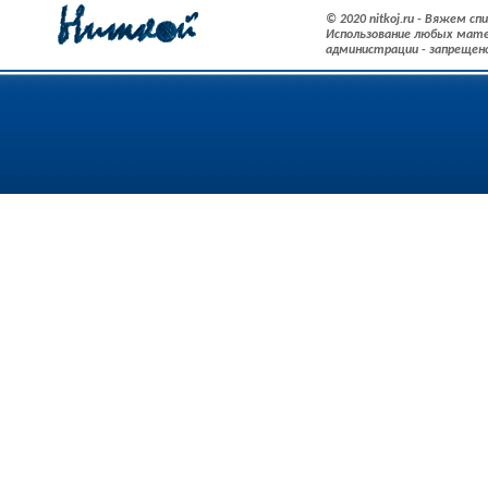
© 2020 nitkoj.ru - Вяжем с
Использование любых мате
администрации - запрещен