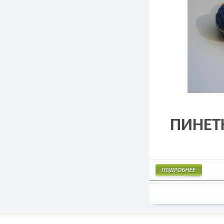
ПИНЕТ
Подробнее