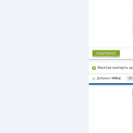
Подробнее
Желтая скатерть 
Добавил:
Nitkoj
10.