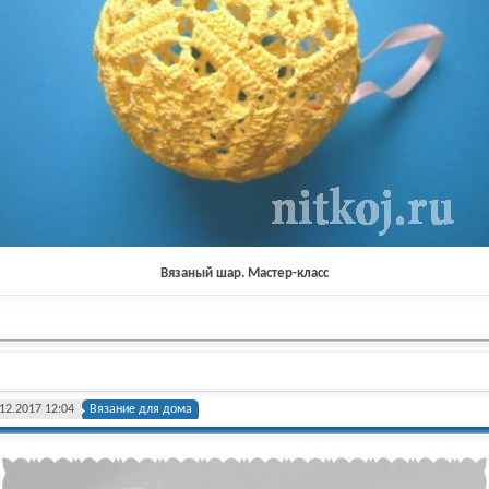
Вязаный шар. Мастер-класс
12.2017 12:04
Вязание для дома