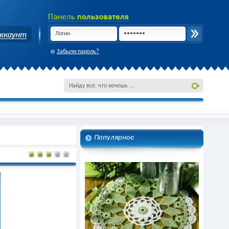
Забыли пароль?
Популярное