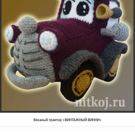
Вязаный трактор «ВИНТАЖНЫЙ ВИННИ»