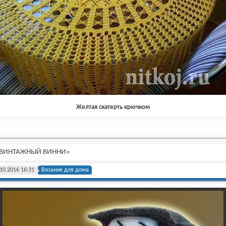
Желтая скатерть крючком
 «ВИНТАЖНЫЙ ВИННИ»
10.2016 16:31
Вязание для дома