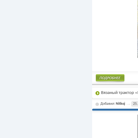
Подробнее
Вязаный трактор
Добавил:
Nitkoj
25.