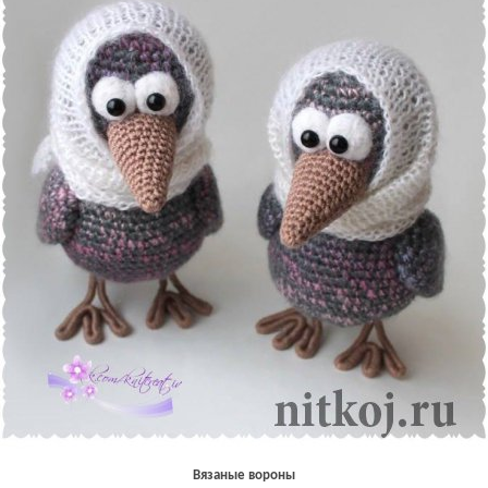
Вязаные вороны