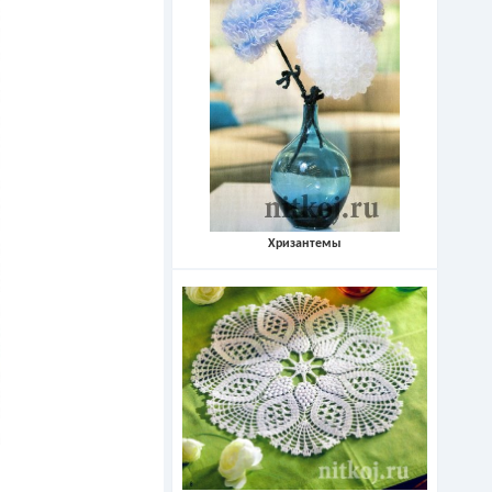
Хризантемы