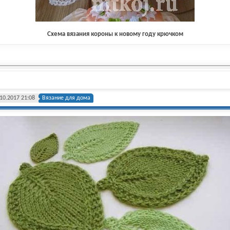
Схема вязания короны к новому году крючком
10.2017 21:08
Вязание для дома