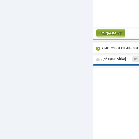
Подробнее
Листочки спицами
Добавил:
Nitkoj
01.