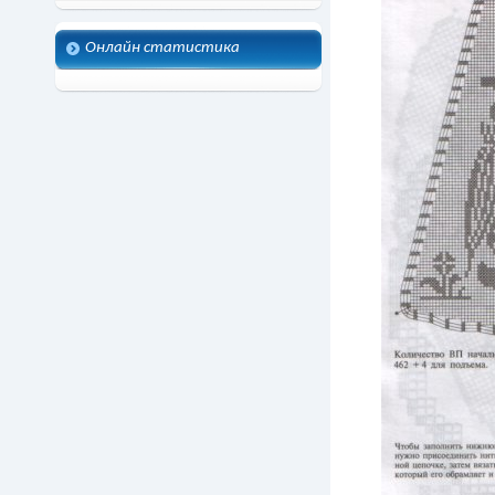
Онлайн статистика