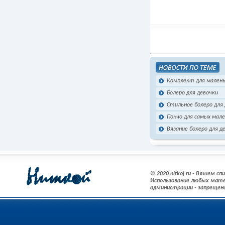
Комплект для мален
Болеро для девочки
Стильное болеро для
Пончо для самых мале
Вязание болеро для 
© 2020 nitkoj.ru - Вяжем с
Использование любых мате
администрации - запрещен