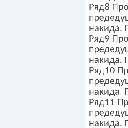
Ряд8 Про
предедущ
накида. 
Ряд9 Про
предедущ
накида. 
Ряд10 Пр
предедущ
накида. 
Ряд11 Пр
предедущ
накида. 