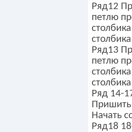
Ряд12 Пр
петлю пр
столбика
столбика
Ряд13 Пр
петлю пр
столбика
столбика
Ряд 14-1
Пришить 
Начать с
Ряд18 18