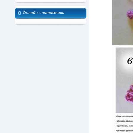
Онлайн статистика