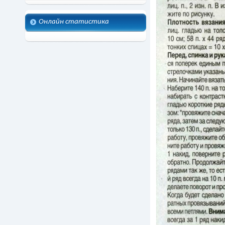
Онлайн статистика