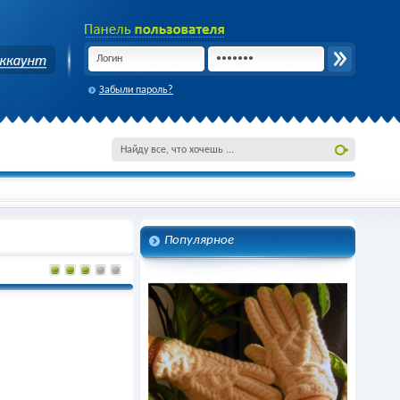
Забыли пароль?
Популярное