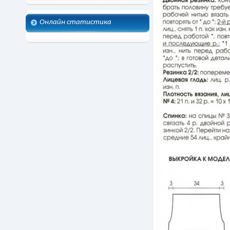
Онлайн статистика