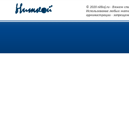
© 2020 nitkoj.ru - Вяжем с
Использование любых мате
администрации - запрещен