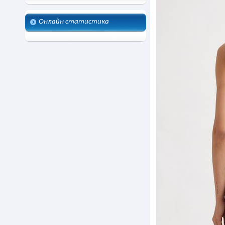
Онлайн статистика