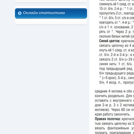
Онлайн статистика