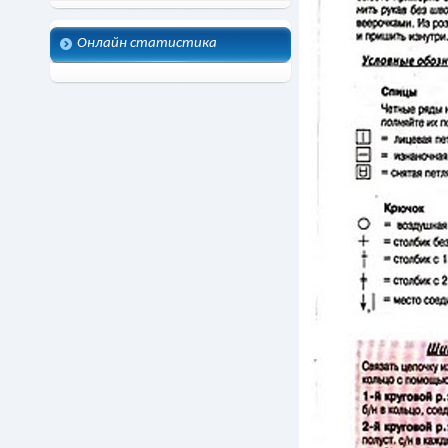
Онлайн статистика