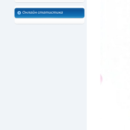
Онлайн статистика