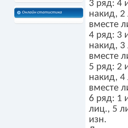
3 ряд: 4 
накид, 2 
Онлайн статистика
вместе ли
4 ряд: 3 
накид, 3 
вместе ли
5 ряд: 2 
накид, 4 
вместе ли
6 ряд: 1 
лиц., 5 л
изн.