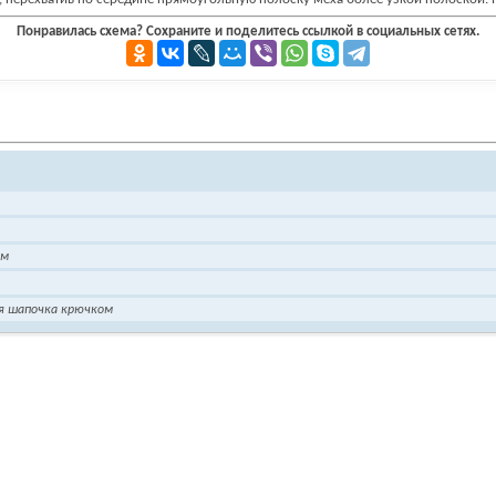
Понравилась схема? Сохраните и поделитесь ссылкой в социальных сетях.
ом
я шапочка крючком