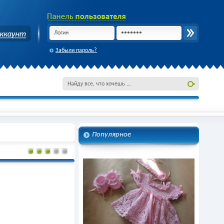
Забыли пароль?
Популярное