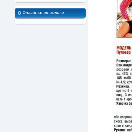
Онлайн статистика