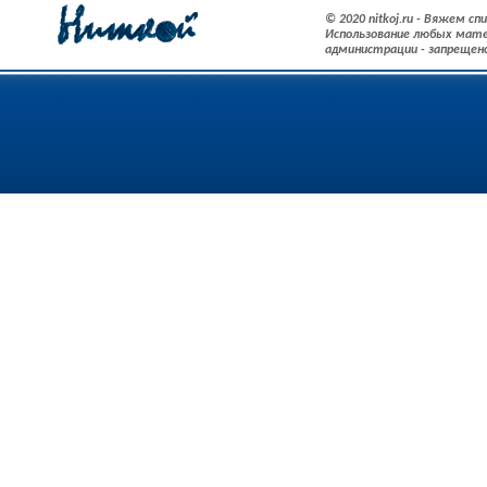
© 2020 nitkoj.ru - Вяжем с
Использование любых мате
администрации - запрещен