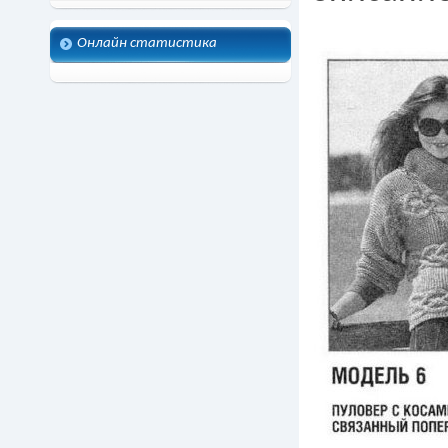
Онлайн статистика