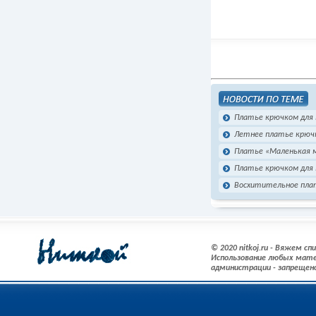
Платье крючком для
Летнее платье крюч
Платье «Маленькая 
Платье крючком для
Восхитительное пла
© 2020 nitkoj.ru - Вяжем с
Использование любых мате
администрации - запрещен