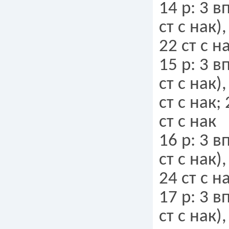
14 р: 3 в
ст с нак)
22 ст с н
15 р: 3 в
ст с нак)
ст с нак;
ст с нак
16 р: 3 в
ст с нак)
24 ст с н
17 р: 3 в
ст с нак)