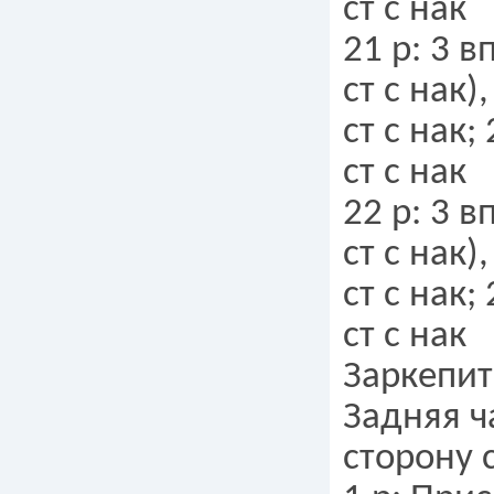
ст с нак
21 р: 3 в
ст с нак)
ст с нак;
ст с нак
22 р: 3 в
ст с нак)
ст с нак;
ст с нак
Заркепит
Задняя ч
сторону 