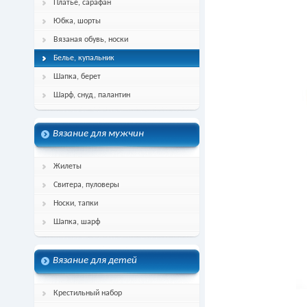
Платье, сарафан
Юбка, шорты
Вязаная обувь, носки
Белье, купальник
Шапка, берет
Шарф, снуд, палантин
Вязание для мужчин
Жилеты
Свитера, пуловеры
Носки, тапки
Шапка, шарф
Вязание для детей
Крестильный набор