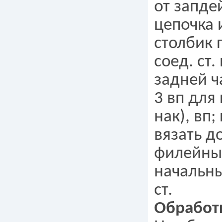
от запде
цепочка и
столбик п
соед. ст.
задней ч
3 вп для 
нак), вп;
вязать д
филейным
начальн
ст.
Обработк