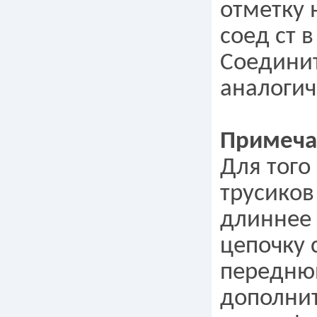
отметку 
соед ст в
Соедини
аналогич
Примеча
Для того
трусиков
длиннее
цепочку
переднюю
дополнит