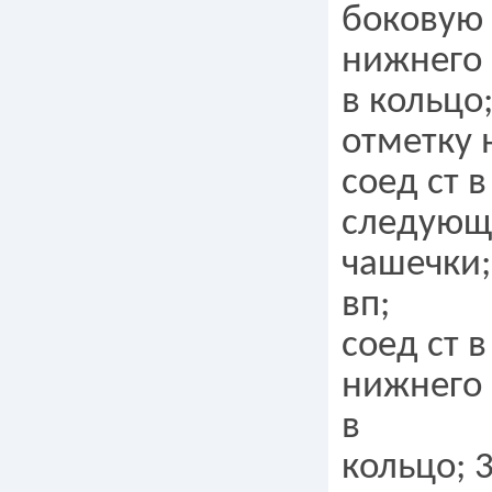
боковую 
нижнего 
в кольцо
отметку 
соед ст в
следующ
чашечки; 
вп;
соед ст 
нижнего 
в
кольцо; 