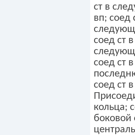
ст в сле
вп; соед 
следующу
соед ст в
следующу
соед ст в
последню
соед ст в
Присоеди
кольца; 
боковой 
центральн