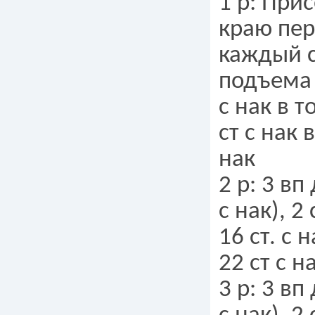
1 р: При
краю пер
каждый с
подъема (
с нак в т
ст с нак 
нак
2 р: 3 вп
с нак), 2
16 ст. с 
22 ст с н
3 р: 3 вп