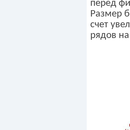
перед фи
Размер б
счет уве
рядов на