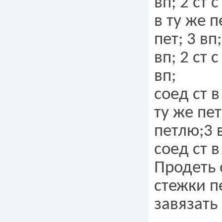
вп; 2 ст с
в ту же п
пет; 3 вп
вп; 2 ст 
вп;
соед ст в
ту же пет
петлю;3 в
соед ст в
Продеть 
стежки п
завязать 