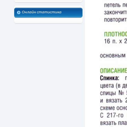
Онлайн статистика