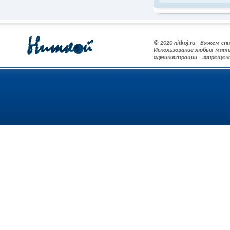
© 2020 nitkoj.ru - Вяжем с
Использование любых мате
администрации - запрещен