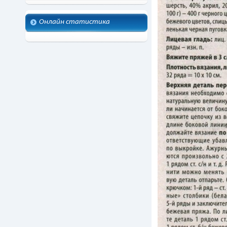
Онлайн статистика