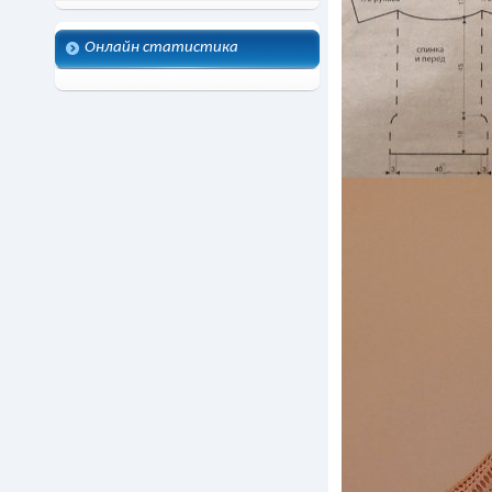
Онлайн статистика