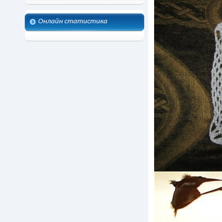
Онлайн статистика