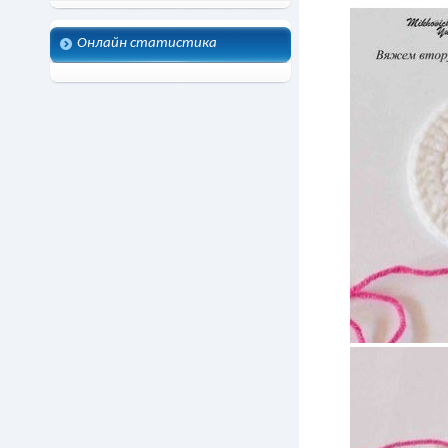
Онлайн статистика