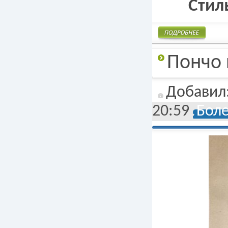
Стил
Подробнее
Пончо 
Добавил
20:59
Боле