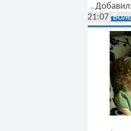
Добавил
21:07
Боле