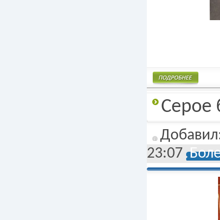
Подробнее
Серое 
Добавил
23:07
Боле