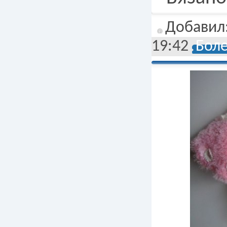
Добавил
19:42
Боле