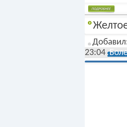
Подробнее
Желтое
Добавил
23:04
Боле