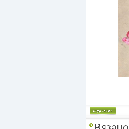
Подробнее
Вязано