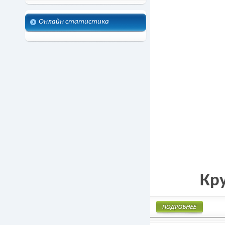
Онлайн статистика
Кр
Подробнее