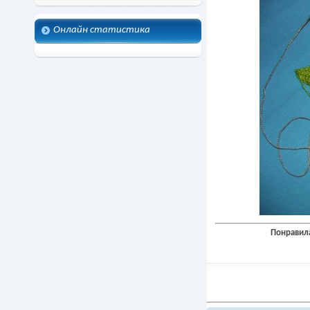
Онлайн статистика
Понравила