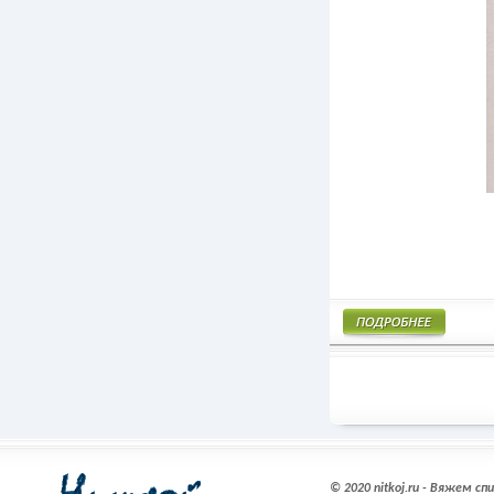
Подробнее
© 2020 nitkoj.ru - Вяжем с