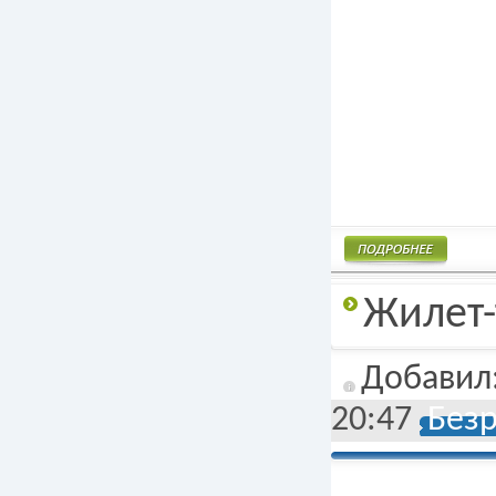
Подробнее
Жилет-
Добавил
20:47
Без