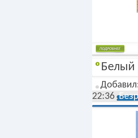
Подробнее
Белый
Добавил
22:36
Без