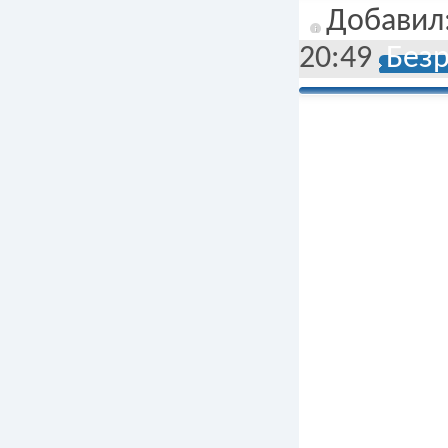
Добавил
20:49
Без