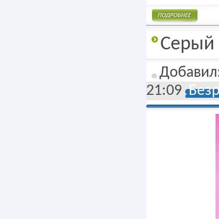
Подробнее
Серый 
Добавил
21:09
Без