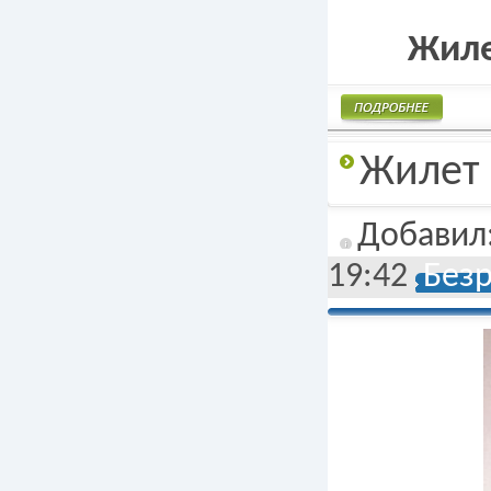
Жиле
Подробнее
Жилет 
Добавил
19:42
Без