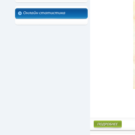
Онлайн статистика
Подробнее