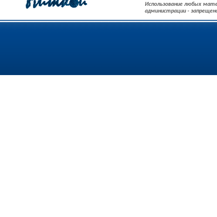
Использование любых мате
администрации - запрещен