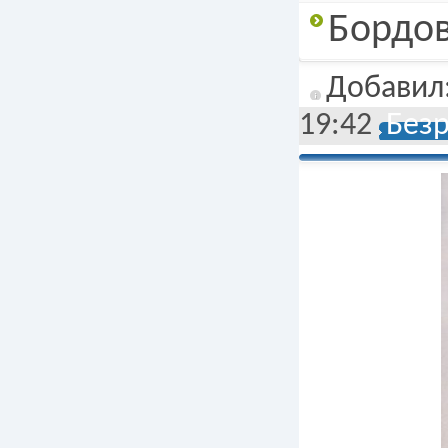
Подробнее
Бордо
Добавил
19:42
Без