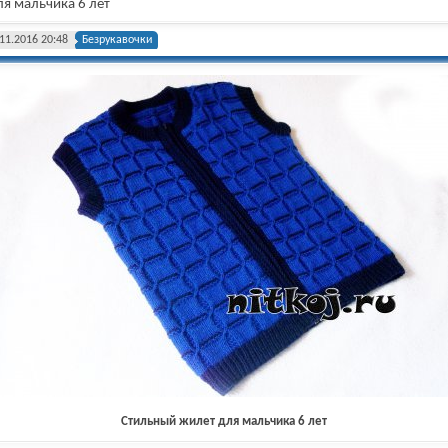
я мальчика 6 лет
11.2016 20:48
Безрукавочки
Стильный жилет для мальчика 6 лет