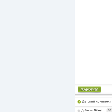
Подробнее
Детский комплект
Добавил:
Nitkoj
20.