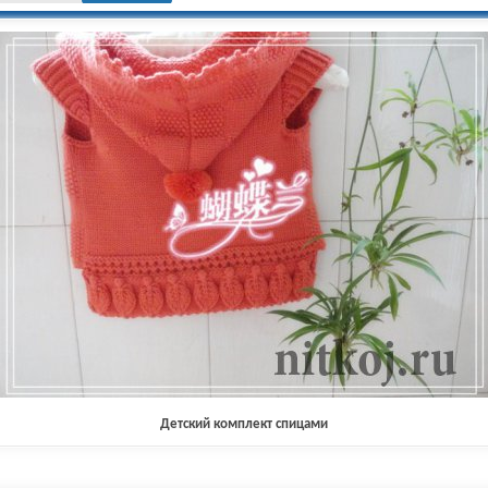
Детский комплект спицами