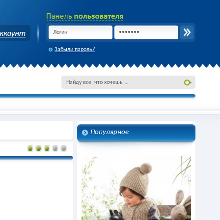
Забыли пароль?
Популярное