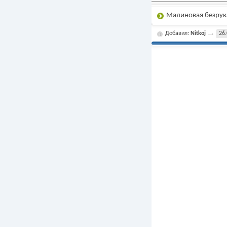
Подробнее
Малиновая безрук
Добавил:
Nitkoj
26.