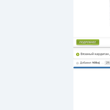
Подробнее
Вязаный кардиган 
Добавил:
Nitkoj
29.