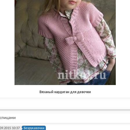
Вязаный кардиган для девочки
 спицами
09.2015 10:37
Безрукавочки