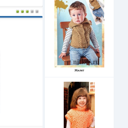
Жилет