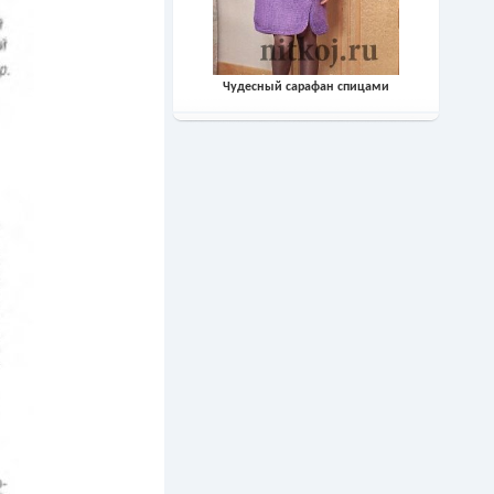
Чудесный сарафан спицами