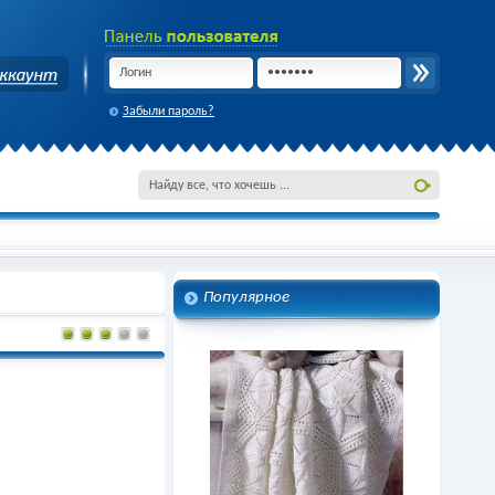
Забыли пароль?
Популярное