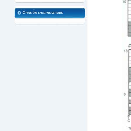
Онлайн статистика