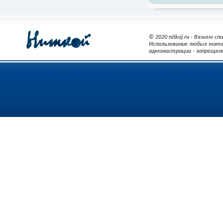
© 2020 nitkoj.ru - Вяжем с
Использование любых мате
администрации - запрещен