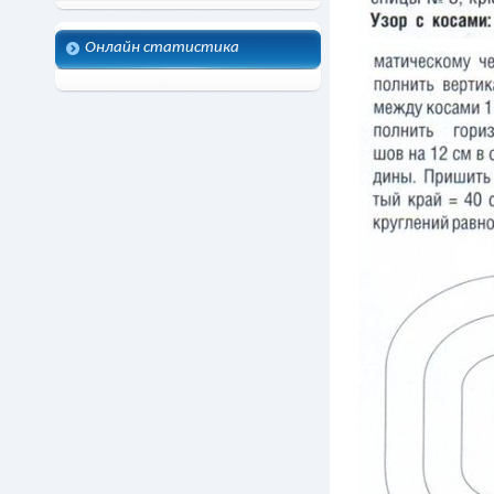
Онлайн статистика