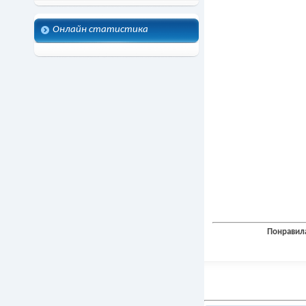
Онлайн статистика
Понравила