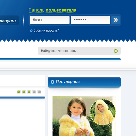
Забыли пароль?
Популярное