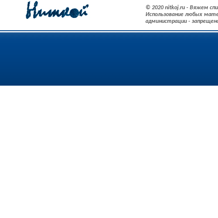
© 2020 nitkoj.ru - Вяжем с
Использование любых мате
администрации - запрещен