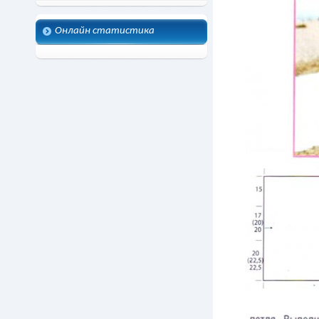
Онлайн статистика