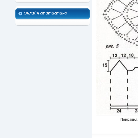
Онлайн статистика
Понравила