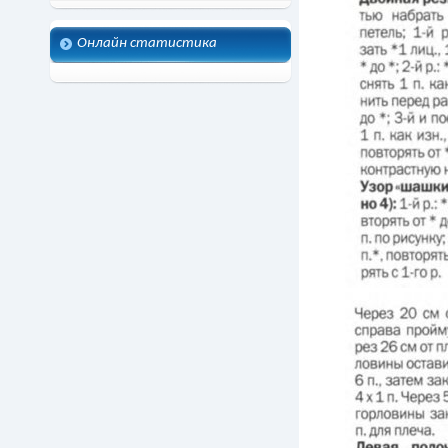
Онлайн статистика