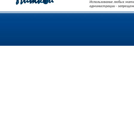
Использование любых мате
администрации - запрещен