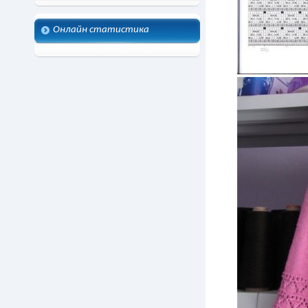
Онлайн статистика