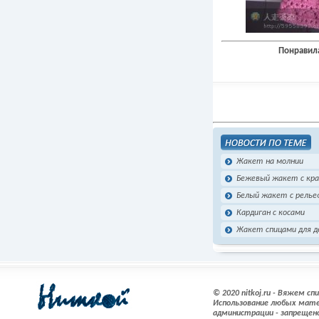
Понравила
Жакет на молнии
Бежевый жакет с кра
Белый жакет с релье
Кардиган с косами
Жакет спицами для д
© 2020 nitkoj.ru - Вяжем с
Использование любых мате
администрации - запрещен