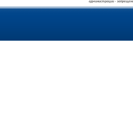
администрации - запрещен