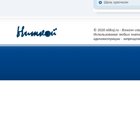
Шаль крючком
© 2020 nitkoj.ru - Вяжем с
Использование любых мате
администрации - запрещен