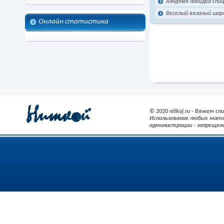
Ажурная накидка спи
Веселый вязаный шар
Онлайн статистика
© 2020 nitkoj.ru - Вяжем с
Использование любых мате
администрации - запрещен