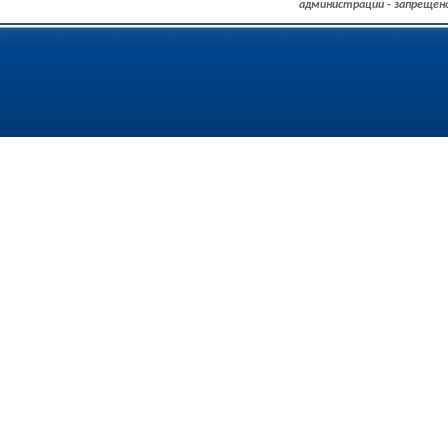
администрации - запрещен