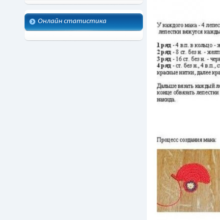
Онлайн статистика