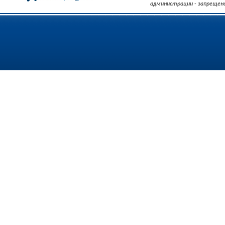
администрации - запрещен