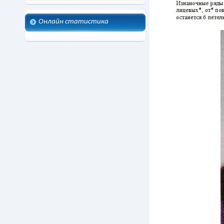
Онлайн статистика