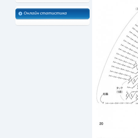
Онлайн статистика