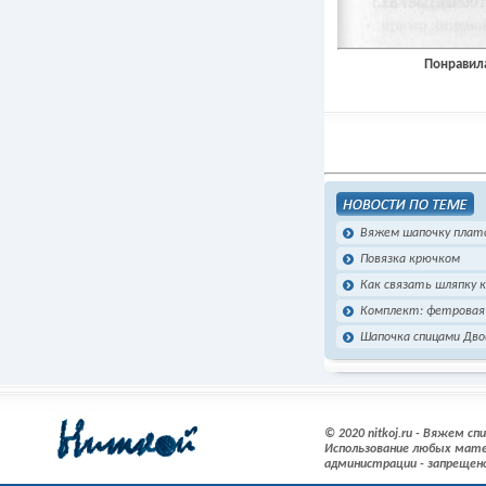
Понравила
Вяжем шапочку плато
Повязка крючком
Как связать шляпку 
Комплект: фетровая 
Шапочка спицами Дво
© 2020 nitkoj.ru - Вяжем с
Использование любых мате
администрации - запрещен