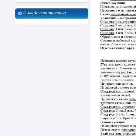
Онлайн статистика