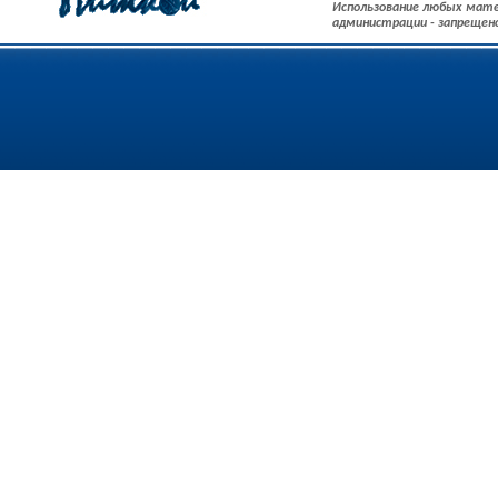
Использование любых мате
администрации - запрещен