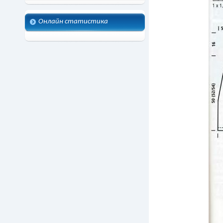
Онлайн статистика